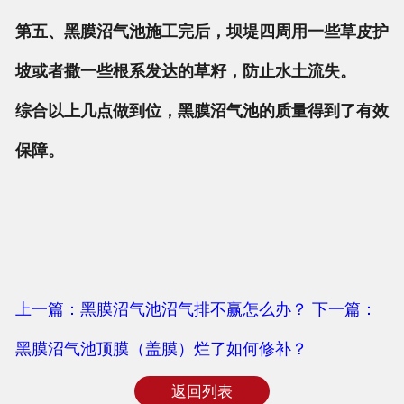
第五、黑膜沼气池施工完后，坝堤四周用一些草皮护
坡或者撒一些根系发达的草籽，防止水土流失。
综合以上几点做到位，黑膜沼气池的质量得到了有效
保障。
上一篇：黑膜沼气池沼气排不赢怎么办？
下一篇：
黑膜沼气池顶膜（盖膜）烂了如何修补？
返回列表