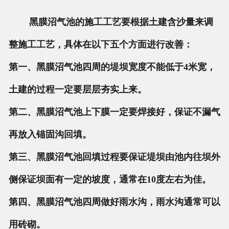
黑膜沼气池的施工工艺要根据土建含沙量来调
整施工工艺，具体在以下五个方面进行改善：
第一、黑膜沼气池四周的堤坝宽度不能低于4米宽，
土建的过程一定要层层夯实上来。
第二、黑膜沼气池上下膜一定要焊接好，保证不漏气
再放入锚固沟回填。
第三、黑膜沼气池回填过程要保证堤坝由池内往坝外
侧保证坝面有一定的坡度，通常在10度左右为佳。
第四、黑膜沼气池四周做好雨水沟，雨水沟通常可以
用砖砌。