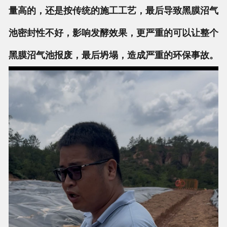
量高的，还是按传统的施工工艺，最后导致黑膜沼气
池密封性不好，影响发酵效果，更严重的可以让整个
黑膜沼气池报废，最后坍塌，造成严重的环保事故。