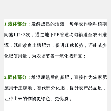
1.液体部分：
发酵成熟的沼液，每年农作物种植期
间施用2~3次，通过地下PE管道均匀输送至农田灌
溉，既能改良土壤肥力，促进庄稼长势，还能减少
化肥使用量，为农场节省一笔化肥开支；
2.固体部分：
堆沤腐熟后的粪肥，直接作为农家肥
施用于庄稼地，替代部分化肥，提升农产品品质，
让种出来的作物更绿色、更优质；