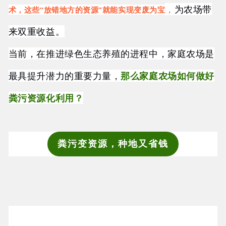
，
为农场带
术，这些“放错地方的资源”就能实现变废为宝
来双重收益。
当前，在推进绿色生态养殖的进程中，家庭农场是
最具提升潜力的重要力量，
那么家庭农场如何做好
粪污资源化利用？
粪污变资源，种地又省钱