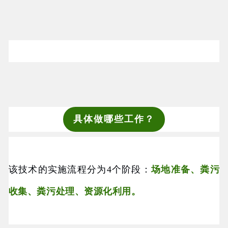
具体做哪些工作？
该技术的实施流程分为4个阶段：
场地准备、粪污
收集、粪污处理、资源化利用。