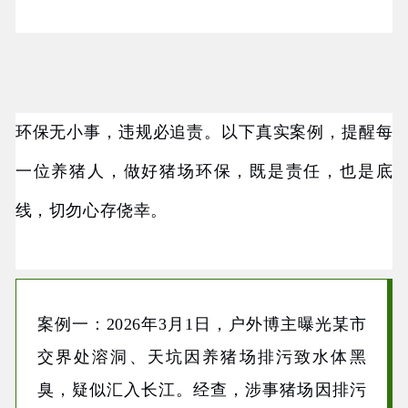
环保无小事，违规必追责。以下真实案例，提醒每
一位养猪人，做好猪场环保，既是责任，也是底
线，切勿心存侥幸。
案例一：2026年3月1日，户外博主曝光某市
交界处溶洞、天坑因养猪场排污致水体黑
臭，疑似汇入长江。经查，涉事猪场因排污