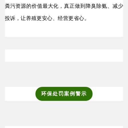
粪污资源的价值最大化，真正做到降臭除氨、减少
投诉，让养殖更安心、经营更省心。
环保处罚案例警示