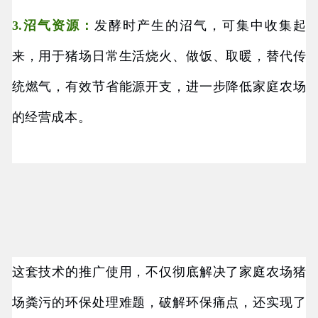
3.沼气资源：
发酵时产生的沼气，可集中收集起
来，用于猪场日常生活烧火、做饭、取暖，替代传
统燃气，有效节省能源开支，进一步降低家庭农场
的经营成本。
这套技术的推广使用，不仅彻底解决了家庭农场猪
场粪污的环保处理难题，破解环保痛点，还实现了