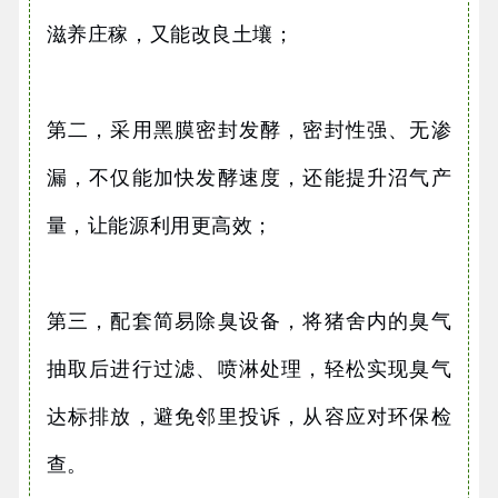
滋养庄稼，又能改良土壤；
第二，采用黑膜密封发酵，密封性强、无渗
漏，不仅能加快发酵速度，还能提升沼气产
量，让能源利用更高效；
第三，配套简易除臭设备，将猪舍内的臭气
抽取后进行过滤、喷淋处理，轻松实现臭气
达标排放，避免邻里投诉，从容应对环保检
查。