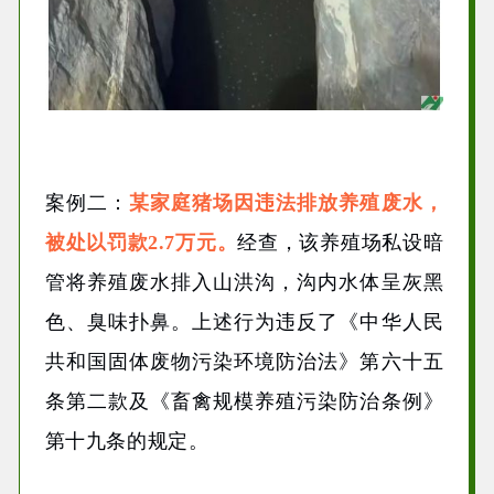
案例二：
某家庭猪场因违法排放养殖废水，
被处以罚款2.7万元。
经查，该养殖场私设暗
管将养殖废水排入山洪沟，沟内水体呈灰黑
色、臭味扑鼻。上述行为违反了《中华人民
共和国固体废物污染环境防治法》第六十五
条第二款及《畜禽规模养殖污染防治条例》
第十九条的规定。