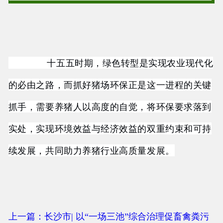
十五五时期，绿色转型是实现农业现代化
的必由之路，而抓好猪场环保正是这一进程的关键
抓手，需要养猪人以高度的自觉，将环保要求落到
实处，实现环境效益与经济效益的双重约束和可持
续发展，共同助力养猪行业高质量发展。
上一篇：长沙市| 以“一场三池”综合治理促畜禽粪污