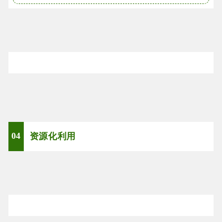
04
资源化利用