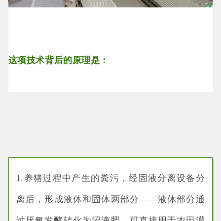
这项技术背后的原理是：
1.养猪过程中产生的粪污，经固液分离设备分
离后，形成液体和固体两部分——液体部分通
过厌氧发酵转化为沼液肥，可直接用于农田灌