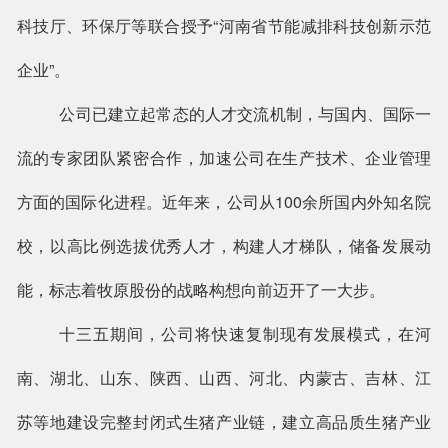
科技厅、环保厅等联合授予“河南省节能减排科技创新示范
企业”。
公司已建立起常态的人才交流机制，与国内、国际一
流的专家团队紧密合作，加速公司在生产技术、企业管理
方面的国际化进程。近年来，公司从
100余所国内外知名院
校，以高比例选拔优秀人才，构建人才梯队，储备发展动
能，标志着牧原股份的战略构想向前迈开了一大步。
十三五期间，公司将快速复制现有发展模式，在河
南、湖北、山东、陕西、山西、河北、内蒙古、吉林、江
苏等地建设完整封闭式生猪产业链，建立高品质生猪产业