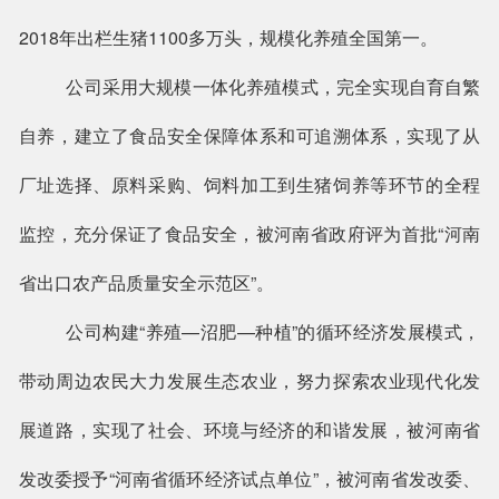
2018年出栏生猪1100多万头，规模化养殖全国第一。
公司采用大规模一体化养殖模式，完全实现自育自繁
自养，建立了食品安全保障体系和可追溯体系，实现了从
厂址选择、原料采购、饲料加工到生猪饲养等环节的全程
监控，充分保证了食品安全，被河南省政府评为首批
“河南
省出口农产品质量安全示范区”。
公司构建“养殖—沼肥—种植”的循环经济发展模式，
带动周边农民大力发展生态农业，努力探索农业现代化发
展道路，实现了社会、环境与经济的和谐发展，被河南省
发改委授予“河南省循环经济试点单位”，被河南省发改委、